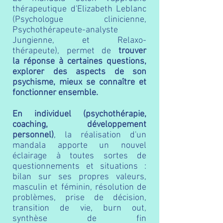
thérapeutique d'Elizabeth Leblanc
(Psychologue clinicienne,
Psychothérapeute-analyste
Jungienne, et Relaxo-
thérapeute),
permet de
trouver
la réponse à certaines questions,
explorer des aspects de son
psychisme, mieux se connaître et
fonctionner ensemble.
En individuel (psychothérapie,
coaching, développement
personnel)
, la réalisation d'un
mandala apporte un nouvel
éclairage à toutes sortes de
questionnements et situations :
bilan sur ses propres valeurs,
masculin et féminin, résolution de
problèmes, prise de décision,
transition de vie
, burn out,
synthèse de fin