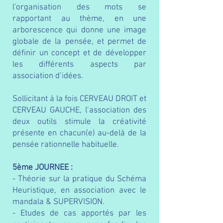
l'organisation des mots se
rapportant au thème, en une
arborescence qui donne une image
globale de la pensée, et permet de
définir un concept et de développer
les différents aspects par
association d’idées.
Sollicitant à la fois CERVEAU DROIT et
CERVEAU GAUCHE, l’association des
deux outils stimule la créativité
présente en chacun(e) au-delà de la
pensée rationnelle habituelle.
5ème JOURNEE :
- Théorie sur la pratique du Schéma
Heuristique, en association avec le
mandala & SUPERVISION.
- Etudes de cas apportés par les