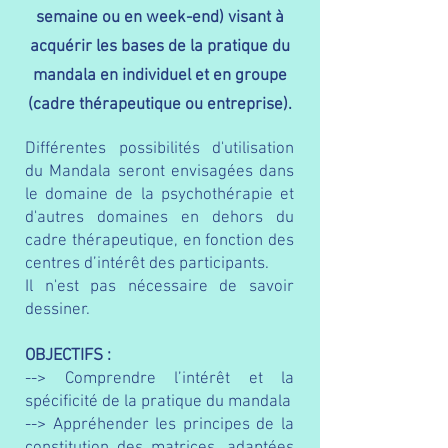
semaine ou en week-end) visant à
acquérir les bases de la pratique du
mandala en individuel et en groupe
(cadre thérapeutique ou entreprise).
Différentes possibilités d'utilisation
du Mandala seront envisagées dans
le domaine de la psychothérapie et
d'autres domaines en dehors du
cadre thérapeutique, en fonction des
centres d’intérêt des participants.
Il n'est pas nécessaire de savoir
dessiner.
OBJECTIFS :
--> Comprendre l’intérêt et la
spécificité de la pratique du mandala
--> Appréhender les principes de la