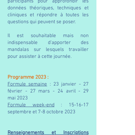
participants pour approfondir les
données théoriques, techniques et
cliniques et répondre à toutes les
questions qui peuvent se poser.
Il est souhaitable mais non
indispensable d'apporter des
mandalas sur lesquels travailler
pour assister à cette journée.
Programme 2023 :
Formule semaine
: 23 janvier - 27
février - 27 mars - 24 avril - 29
mai
2023
Formule week-end
: 15-16-17
septembre et 7-8 octobre 2023
Renseignements et Inscriptions