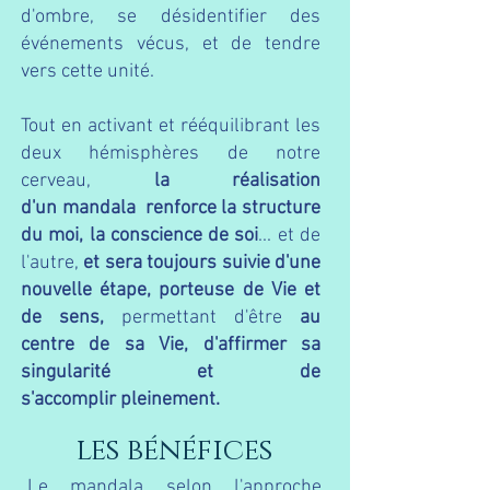
d'ombre, se désidentifier des
événements vécus, et de tendre
vers cette unité.
Tout en activant et rééquilibrant les
deux hémisphères de notre
cerveau,
la réalisation
d'un mandala renforce
la structure
du moi, la conscience de soi
... et de
l'autre,
et sera toujours suivie d'une
nouvelle étape, porteuse de Vie et
de sens,
permettant d'être
au
centre de sa Vie, d'affirmer sa
singularité et de
s'accomplir pleinement.
les bénéfices
Le mandala
selon l'approche