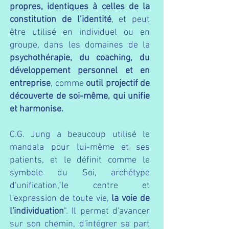
propres, identiques à celles de la
constitution de l’identité
, et
peut
être utilisé en individuel ou en
groupe, dans les domaines de la
psychothérapie, du coaching, du
développement personnel et en
entreprise
, comme
outil projectif de
découverte de soi-même, qui unifie
et harmonise.
C.G. Jung a beaucoup utilisé le
mandala pour lui-même et ses
patients, et le définit comme le
symbole du Soi, archétype
d'unification,"le centre et
l'expression de toute vie,
la voie de
l'individuation
". Il permet d'avancer
sur son chemin, d'intégrer sa part