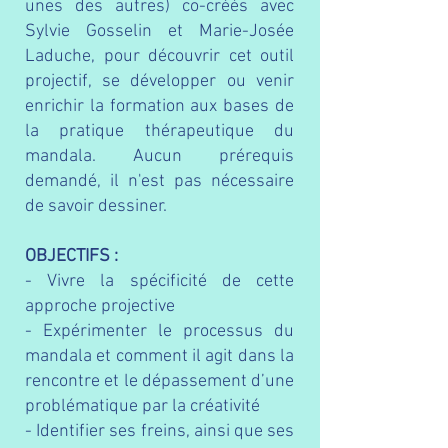
unes des autres) co-créés avec
Sylvie Gosselin et Marie-Josée
Laduche, pour découvrir cet outil
projectif, se développer ou venir
enrichir la formation aux bases de
la pratique thérapeutique du
mandala. Aucun prérequis
demandé, il n'est pas nécessaire
de savoir dessiner.
OBJECTIFS :
- Vivre la spécificité de cette
approche projective
- Expérimenter le processus du
mandala et comment il agit dans la
rencontre et le dépassement d’une
problématique par la créativité
- Identifier ses freins, ainsi que ses