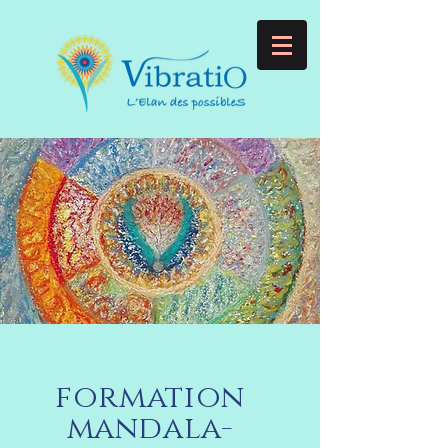
formation
mandala-