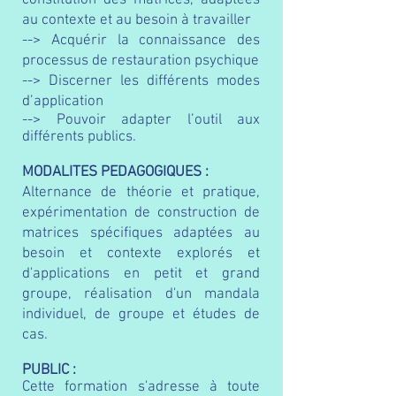
constitution des matrices, adaptées
au contexte et au besoin à travailler
--> Acquérir la connaissance des
processus de restauration psychique
--> Discerner les différents modes
d’application
--> Pouvoir adapter l’outil aux
différents publics.
MODALITES PEDAGOGIQUES :
Alternance de théorie et pratique,
expérimentation de construction de
matrices spécifiques adaptées au
besoin et contexte explorés et
d'applications en petit et grand
groupe, réalisation d'un mandala
individuel, de groupe et études de
cas.
PUBLIC :
Cette formation s'adresse à toute