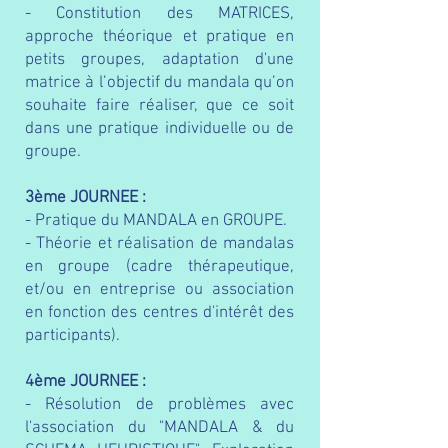
- Constitution des MATRICES,
approche théorique et pratique en
petits groupes, adaptation d'
une
matrice à l’objectif du mandala qu’on
souhaite faire réaliser, que ce soit
dans une pratique individuelle ou de
groupe.
3ème JOURNEE :
- Pratique du MANDALA en GROUPE.
- Théorie et réalisation de mandalas
en groupe (cadre thérapeutique,
et/ou en entreprise ou association
en fonction des centres d'intérêt des
participants).
4ème JOURNEE :
- Résolution de problèmes avec
l'association du "MANDALA & du