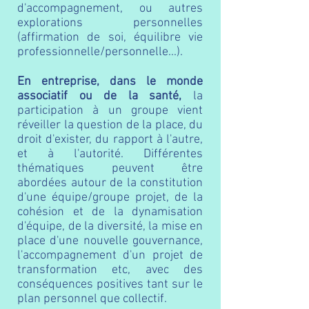
d'accompagnement, ou autres
explorations personnelles
(affirmation de soi, équilibre vie
professionnelle/personnelle...).
En entreprise, dans le monde
associatif ou de la santé,
la
participation à un groupe vient
réveiller la question de la place, du
droit d'exister, du rapport à l'autre,
et à l'autorité. Différentes
thématiques peuvent être
abordées autour de la constitution
d'une équipe/groupe projet, de la
cohésion et de la dynamisation
d'équipe, de la diversité, la mise en
place d'une nouvelle gouvernance,
l'accompagnement d'un projet de
transformation etc,
avec des
conséquences positives tant sur le
plan personnel que collectif.