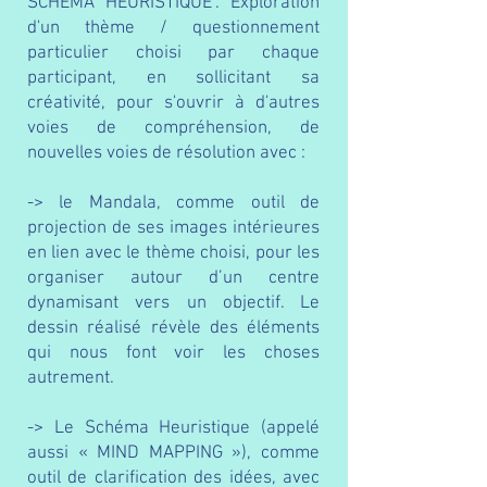
SCHEMA HEURISTIQUE".
Exploration
d'un thème / questionnement
particulier choisi par chaque
participant, en sollicitant sa
créativité, pour s'ouvrir à d'autres
voies de compréhension, de
nouvelles voies de résolution avec :
-> le Mandala, comme outil de
projection de ses images intérieures
en lien avec le thème choisi, pour les
organiser autour d’un centre
dynamisant vers un objectif. Le
dessin réalisé révèle des éléments
qui nous font voir les choses
autrement.
-> Le Schéma Heuristique (appelé
aussi « MIND MAPPING »), comme
outil de clarification des idées, avec