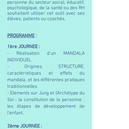
personne du secteur social, éducatif,
psychologique, de la santé ou des RH
souhaitant utiliser cet outil avec ses
élèves, patients ou coachés.
PROGRAMME
:
1ère JOURNEE :
- Réalisation d’un MANDALA
INDIVIDUEL
- Origines, STRUCTURE,
caractéristiques et effets du
mandala, et les différentes pratiques
traditionnelles
- Eléments sur Jung et l'Archétype du
Soi ; la constitution de la personne ;
les étapes de développement de
l'enfant.
2ème JOURNEE :