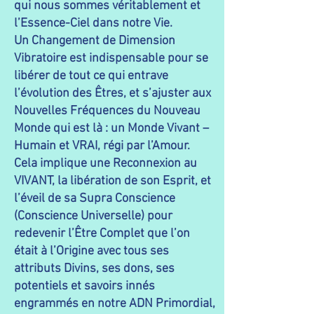
qui nous sommes véritablement et
l’Essence-Ciel dans notre Vie.
Un Changement de Dimension
Vibratoire est indispensable pour se
libérer de tout ce qui entrave
l’évolution des Êtres, et s’ajuster aux
Nouvelles Fréquences du Nouveau
Monde qui est là : un Monde Vivant –
Humain et VRAI, régi par l’Amour.
Cela implique une Reconnexion au
VIVANT, la libération de son Esprit, et
l’éveil de sa Supra Conscience
(Conscience Universelle) pour
redevenir l’Être Complet que l’on
était à l’Origine avec tous ses
attributs Divins, ses dons, ses
potentiels et savoirs innés
engrammés en notre ADN Primordial,