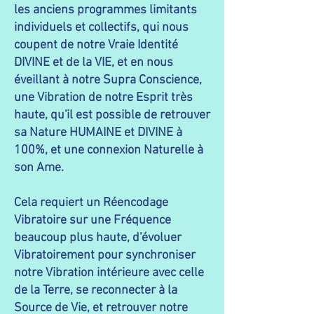
les anciens programmes limitants
individuels et collectifs, qui nous
coupent de notre Vraie Identité
DIVINE et de la VIE, et en nous
éveillant à notre Supra Conscience,
une Vibration de notre Esprit très
haute, qu'il est possible de retrouver
sa Nature HUMAINE et DIVINE à
100%, et une connexion Naturelle à
son Ame.
Cela requiert un Réencodage
Vibratoire sur une Fréquence
beaucoup plus haute, d'évoluer
Vibratoirement pour synchroniser
notre Vibration intérieure avec celle
de la Terre, se reconnecter à la
Source de Vie, et retrouver notre