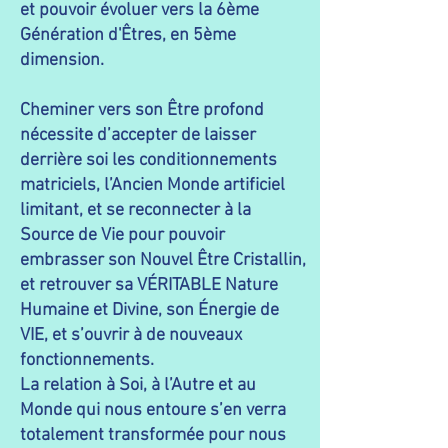
et pouvoir évoluer vers la 6ème
Génération d'Êtres, en 5ème
dimension.
Cheminer vers son Être profond
nécessite d’accepter de laisser
derrière soi les conditionnements
matriciels, l’Ancien Monde artificiel
limitant, et se reconnecter à la
Source de Vie pour pouvoir
embrasser son Nouvel Être Cristallin,
et retrouver sa VÉRITABLE Nature
Humaine et Divine, son Énergie de
VIE, et s’ouvrir à de nouveaux
fonctionnements.
La relation à Soi, à l’Autre et au
Monde qui nous entoure s’en verra
totalement transformée pour nous