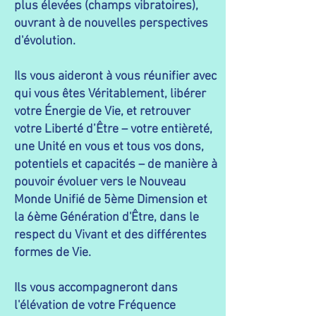
plus élevées (champs vibratoires),
ouvrant à de nouvelles perspectives
d'évolution.
Ils vous aideront à vous réunifier avec
qui vous êtes Véritablement, libérer
votre Énergie de Vie, et retrouver
votre Liberté d’Être – votre entièreté,
une Unité en vous et tous vos dons,
potentiels et capacités – de manière à
pouvoir évoluer vers le Nouveau
Monde Unifié de 5ème Dimension et
la 6ème Génération d'Être, dans le
respect du Vivant et des différentes
formes de Vie.​
Ils vous accompagneront dans
l'élévation de votre Fréquence