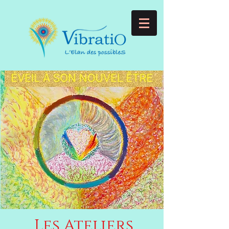
Les Ateliers