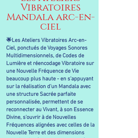
Vibratoires
Mandala arc-en-
ciel
🌟Les Ateliers Vibratoires Arc-en-
Ciel, ponctués de Voyages Sonores
Multidimensionnels, de Codes de
Lumière et réencodage Vibratoire sur
une Nouvelle Fréquence de Vie
beaucoup plus haute - en s'appuyant
sur la réalisation d'un Mandala avec
une structure Sacrée parfaite
personnalisée, permettent de se
reconnecter au Vivant, à son Essence
Divine, s'ouvrir à de Nouvelles
Fréquences alignées avec celles de la
Nouvelle Terre et des dimensions