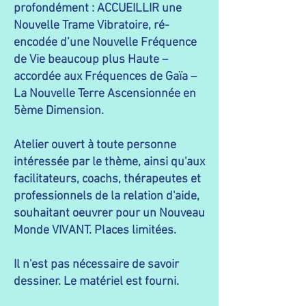
profondément : ACCUEILLIR une
Nouvelle Trame Vibratoire, ré-
encodée d’une Nouvelle Fréquence
de Vie beaucoup plus Haute –
accordée aux Fréquences de Gaïa –
La Nouvelle Terre Ascensionnée en
5ème Dimension.
​Atelier ouvert à toute personne
intéressée par le thème, ainsi qu'aux
facilitateurs, coachs, thérapeutes et
professionnels de la relation d'aide,
souhaitant oeuvrer pour un Nouveau
Monde VIVANT. Places limitées.
Il n'est pas nécessaire de savoir
dessiner. Le matériel est fourni.