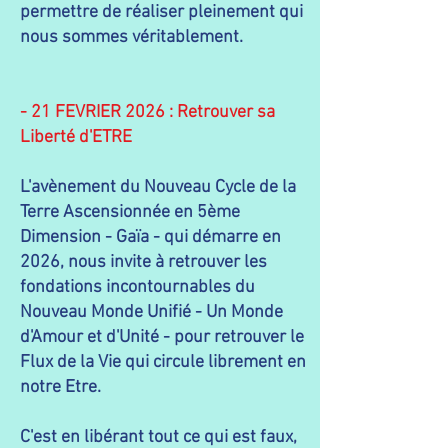
permettre de réaliser pleinement qui
nous sommes véritablement.​​​​​​​
- 21 FEVRIER 2026 : Retrouver sa
Liberté d'ETRE
L'avènement du Nouveau Cycle de la
Terre Ascensionnée en 5ème
Dimension - Gaïa - qui démarre en
2026, nous invite à retrouver les
fondations incontournables du
Nouveau Monde Unifié - Un Monde
d'Amour et d'Unité - pour retrouver le
Flux de la Vie qui circule librement en
notre Etre.
C'est en libérant tout ce qui est faux,