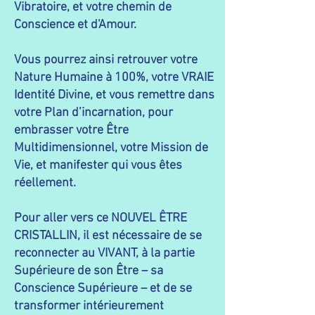
Vibratoire, et votre chemin de
Conscience et d'Amour.
Vous pourrez ainsi retrouver votre
Nature Humaine à 100%, votre VRAIE
Identité Divine, et vous remettre dans
votre Plan d’incarnation, pour
embrasser votre Être
Multidimensionnel, votre Mission de
Vie, et manifester qui vous êtes
réellement.
Pour aller vers ce NOUVEL ÊTRE
CRISTALLIN, il est nécessaire de se
reconnecter au VIVANT, à la partie
Supérieure de son Être – sa
Conscience Supérieure – et de se
transformer intérieurement