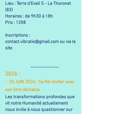
Lieu : Terre d'Eveil S - Le Thoronet
(83)
Horaires : de 9h30 à 18h
Prix : 120€
Inscriptions :
contact.vibratio@gmail.com
ou via le
site
----------------
​​2026 :
- 20 JUIN 2026 : Se Ré-Unifier avec
son Etre Véritable
Les transformations profondes que
vit notre Humanité actuellement
nous invite à nous questionner sur