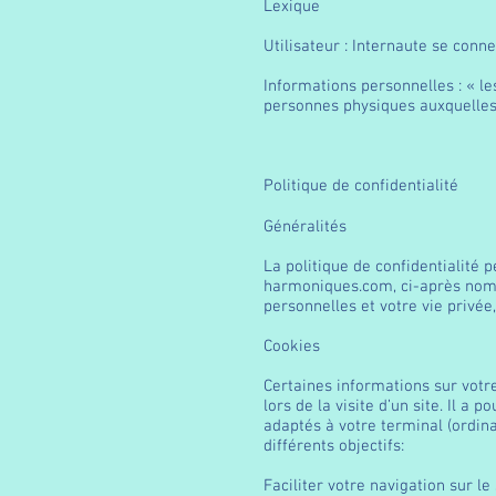
Lexique
Utilisateur : Internaute se conne
Informations personnelles : « le
personnes physiques auxquelles e
Politique de confidentialité
Généralités
La politique de confidentialité 
harmoniques.com
, ci-après nom
personnelles et votre vie privée
Cookies
Certaines informations sur votre
lors de la visite d’un site. Il a
adaptés à votre terminal (ordinat
différents objectifs:
Faciliter votre navigation sur le 