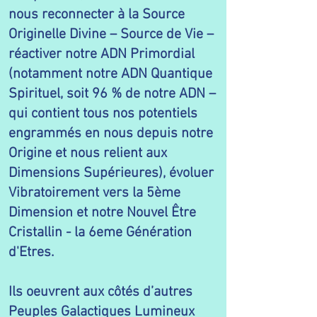
nous reconnecter à la Source
Originelle Divine – Source de Vie –
réactiver notre ADN Primordial
(notamment notre ADN Quantique
Spirituel, soit 96 % de notre ADN –
qui contient tous nos potentiels
engrammés en nous depuis notre
Origine et nous relient aux
Dimensions Supérieures), évoluer
Vibratoirement vers la 5ème
Dimension et notre Nouvel Être
Cristallin - la 6eme Génération
d'Etres.
Ils oeuvrent aux côtés
d’autres
Peuples Galactiques Lumineux