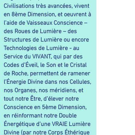
Civilisations très avancées, vivent
en 8ème Dimension, et oeuvrent à
l’aide de Vaisseaux Conscience –
des Roues de Lumière – des
Structures de Lumière ou encore
Technologies de Lumière - au
Service du VIVANT, qui par des
Codes d’Éveil, le Son et le Cristal
de Roche, permettent de ramener
l’Énergie Divine dans nos Cellules,
nos Organes, nos méridiens, et
tout notre Être, d’élever notre
Conscience en 5ème Dimension,
en réinformant notre Double
Énergétique d'une VRAIE Lumière
Divine (par notre Corps Éthérique