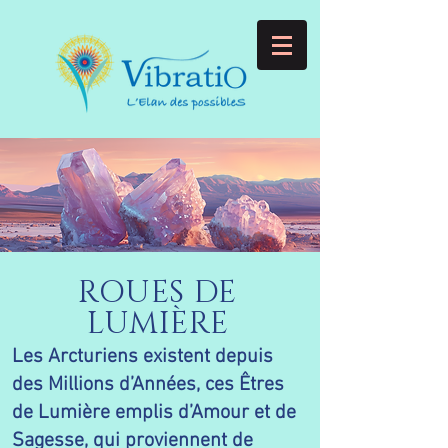
ROUES DE
LUMIÈRE
Les Arcturiens existent depuis
des Millions d’Années, ces Êtres
de Lumière emplis d’Amour et de
Sagesse, qui proviennent de