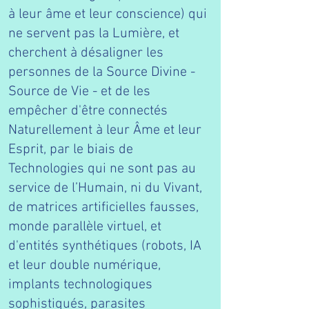
à leur âme et leur conscience) qui
ne servent pas la Lumière, et
cherchent à désaligner les
personnes de la Source Divine -
Source de Vie - et de les
empêcher d'être connectés
Naturellement à leur Âme et leur
Esprit, par le biais de
Technologies qui ne sont pas au
service de l’Humain, ni du Vivant,
de matrices artificielles fausses,
monde parallèle virtuel, et
d'entités synthétiques (robots, IA
et leur double numérique,
implants technologiques
sophistiqués, parasites