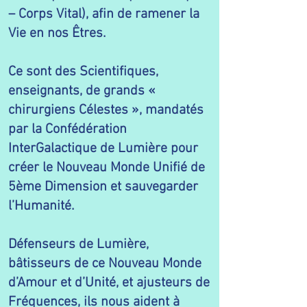
– Corps Vital), afin de ramener la
Vie en nos Êtres.
Ce sont des Scientifiques,
enseignants, de grands «
chirurgiens Célestes », mandatés
par la Confédération
InterGalactique de Lumière pour
créer le Nouveau Monde Unifié de
5ème Dimension et sauvegarder
l’Humanité.
Défenseurs de Lumière,
bâtisseurs de ce Nouveau Monde
d’Amour et d’Unité, et ajusteurs de
Fréquences, ils nous aident à