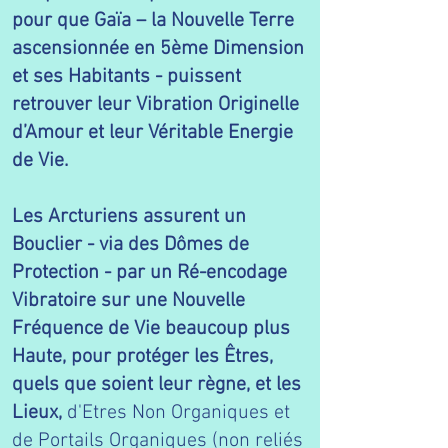
pour que Gaïa – la Nouvelle Terre
ascensionnée en 5ème Dimension
et ses Habitants - puissent
retrouver leur Vibration Originelle
d’Amour et leur Véritable Energie
de Vie.
Les Arcturiens assurent un
Bouclier - via des Dômes de
Protection - par un Ré-encodage
Vibratoire sur une Nouvelle
Fréquence de Vie beaucoup plus
Haute, pour protéger les Êtres,
quels que soient leur règne, et les
Lieux,
d'Etres Non Organiques et
de Portails Organiques (non reliés